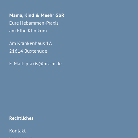
Mama, Kind & Meehr GbR
Eure Hebammen-Praxis
am Elbe Klinikum
Am Krankenhaus 1A
21614 Buxtehude
E-Mail:
praxis@mk-m.de
Rechtliches
Kontakt