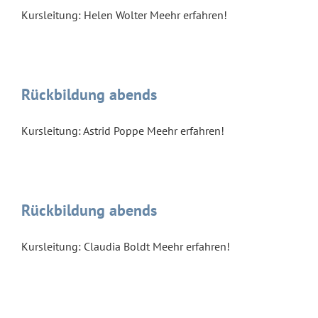
Kursleitung: Helen Wolter Meehr erfahren!
Rückbildung abends
Kursleitung: Astrid Poppe Meehr erfahren!
Rückbildung abends
Kursleitung: Claudia Boldt Meehr erfahren!