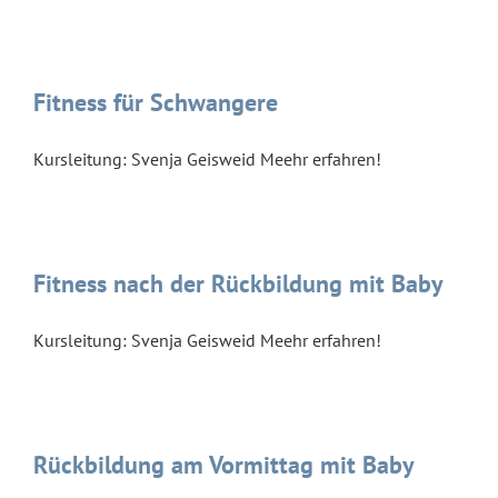
Fitness für Schwangere
Kursleitung: Svenja Geisweid Meehr erfahren!
Fitness nach der Rückbildung mit Baby
Kursleitung: Svenja Geisweid Meehr erfahren!
Rückbildung am Vormittag mit Baby