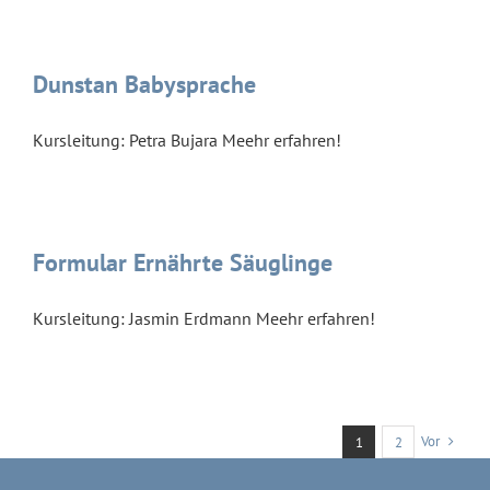
Dunstan Babysprache
Kursleitung: Petra Bujara Meehr erfahren!
Formular Ernährte Säuglinge
Kursleitung: Jasmin Erdmann Meehr erfahren!
Vor
1
2