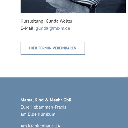
Kursleitung: Gunda Wolter
E-Mail:
gunda@mk-m.de
HIER TERMIN VEREINBAREN
Mama, Kind & Meehr GbR
Eure Hebammen-Praxis
am Elbe Klinikum
Am Krankenhaus 1A