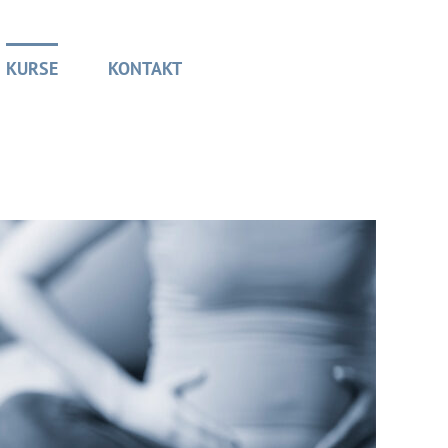
KURSE
KONTAKT