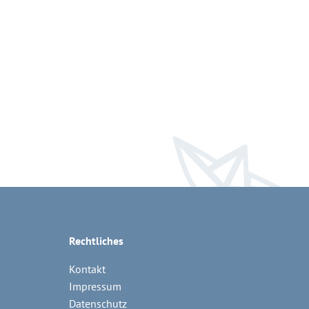
Rechtliches
Kontakt
Impressum
Datenschutz