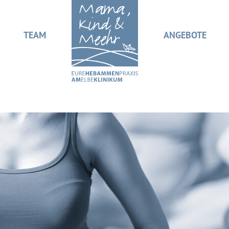
TEAM
ANGEBOTE