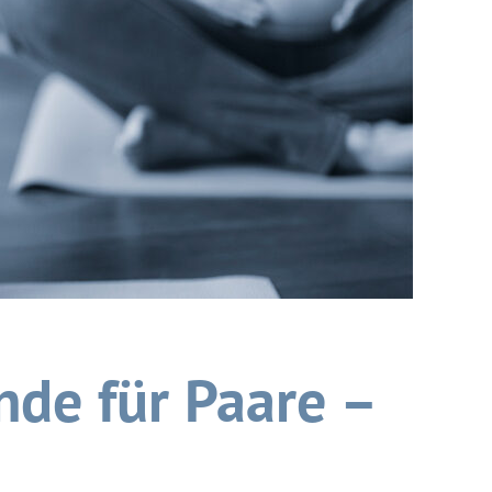
de für Paare –