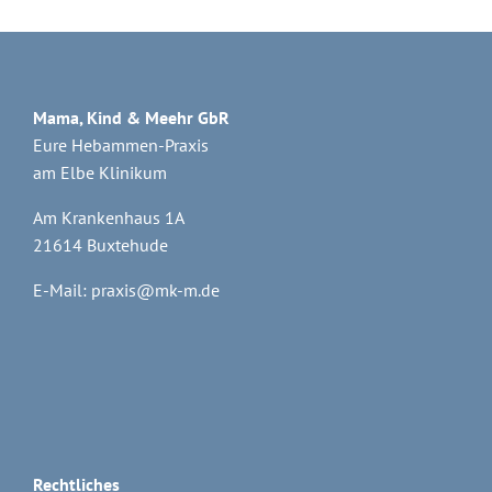
Mama, Kind & Meehr GbR
Eure Hebammen-Praxis
am Elbe Klinikum
Am Krankenhaus 1A
21614 Buxtehude
E-Mail:
praxis@mk-m.de
Rechtliches