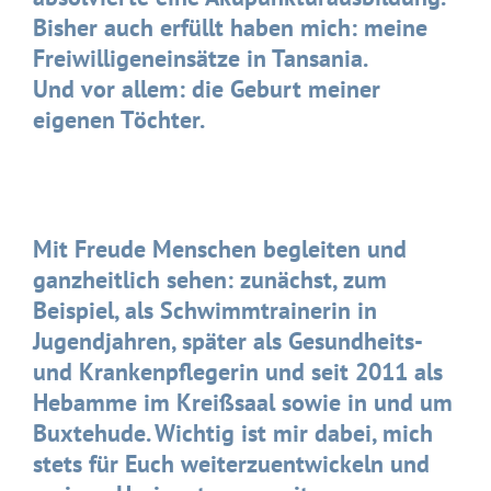
Bisher auch erfüllt haben mich: meine
Freiwilligeneinsätze in Tansania.
Und vor allem: die Geburt meiner
eigenen Töchter.
Mit Freude Menschen begleiten und
ganzheitlich sehen: zunächst, zum
Beispiel, als Schwimmtrainerin in
Jugendjahren, später als Gesundheits-
und Krankenpflegerin und seit 2011 als
Hebamme im Kreißsaal sowie in und um
Buxtehude. Wichtig ist mir dabei, mich
stets für Euch weiterzuentwickeln und